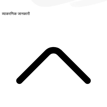
व्याकरणिक जानकारी