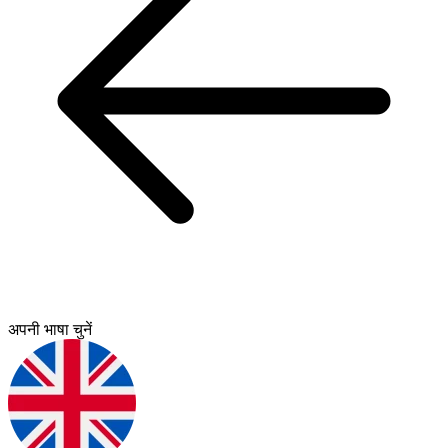
अपनी भाषा चुनें