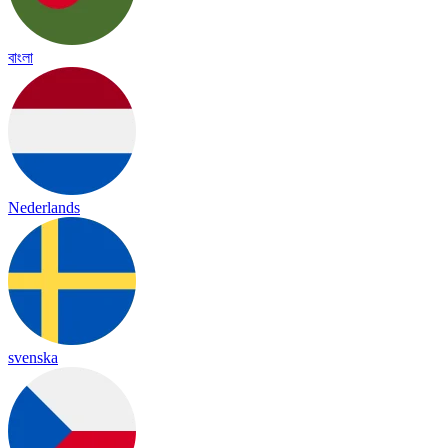
বাংলা
Nederlands
svenska