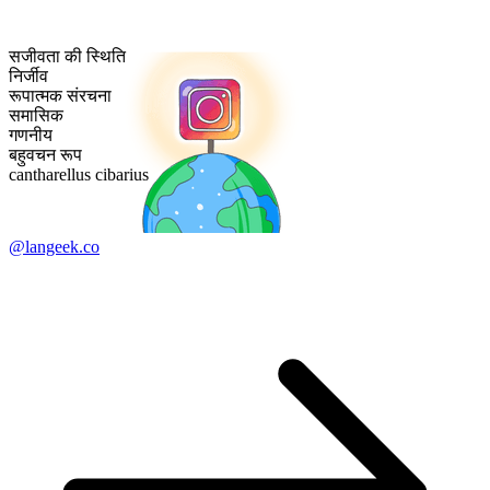
सजीवता की स्थिति
निर्जीव
रूपात्मक संरचना
समासिक
गणनीय
बहुवचन रूप
cantharellus cibarius
@langeek.co