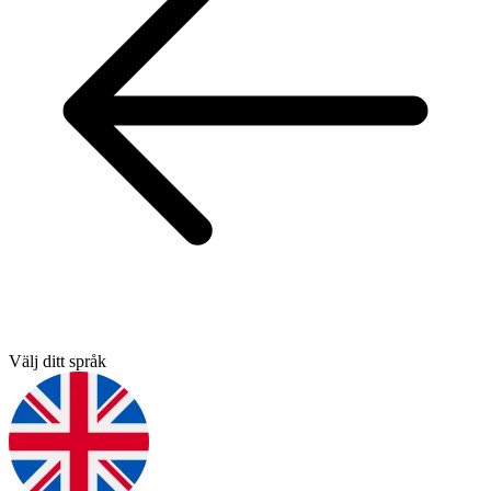
Välj ditt språk