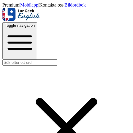
Premium
|
Mobilapp
|
Kontakta oss
|
Bildordbok
Toggle navigation