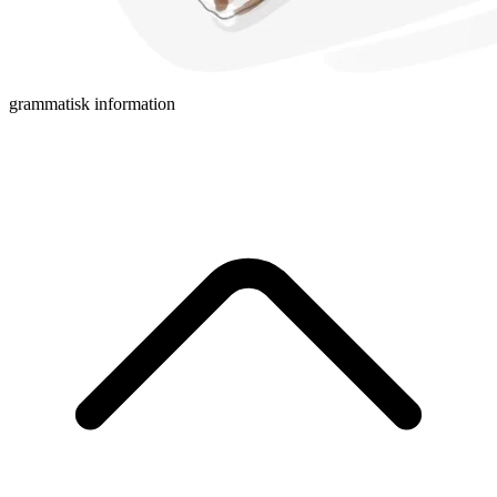
grammatisk information