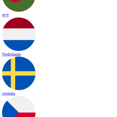
বাংলা
Nederlands
svenska