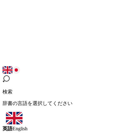
検索
辞書の言語を選択してください
英語
English