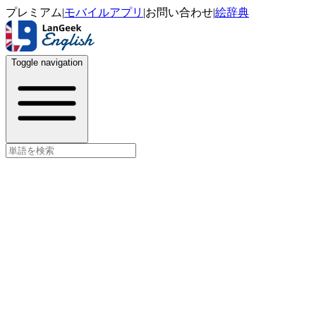
プレミアム
|
モバイルアプリ
|
お問い合わせ
|
絵辞典
Toggle navigation