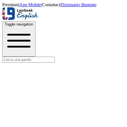
Premium
|
App Mobile
|
Contattaci
|
Dizionario illustrato
Toggle navigation