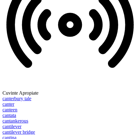
Cuvinte Apropiate
canterbury tale
canter
canteen
cantata
cantankerous
cantilever
cantilever bridge
cantina