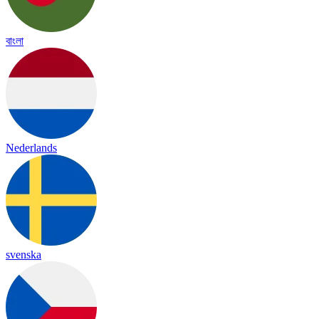
বাংলা
Nederlands
svenska