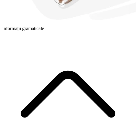
informații gramaticale