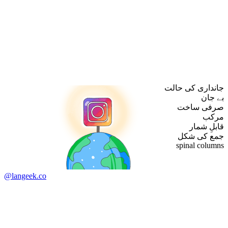
جانداری کی حالت
بے جان
صرفی ساخت
مرکب
قابلِ شمار
جمع کی شکل
spinal columns
@langeek.co