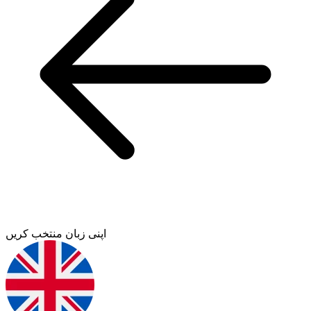
اپنی زبان منتخب کریں