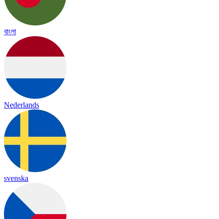
বাংলা
Nederlands
svenska