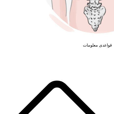
قواعدی معلومات