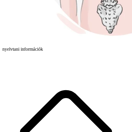
nyelvtani információk