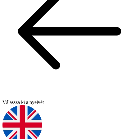
Válassza ki a nyelvét