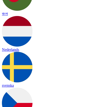
বাংলা
Nederlands
svenska