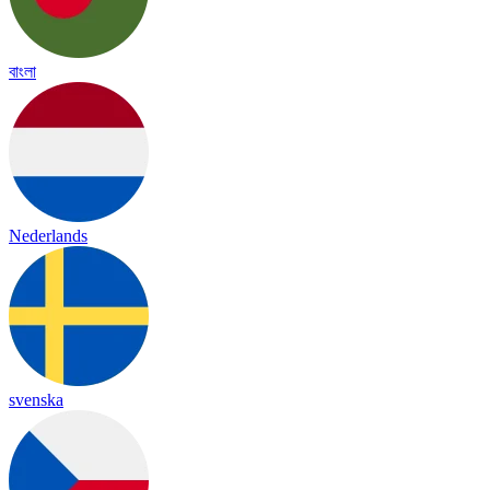
বাংলা
Nederlands
svenska