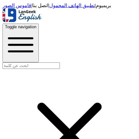
قاموس الصور
|
اتصل بنا
|
تطبيق الهاتف المحمول
|
بريميوم
Toggle navigation