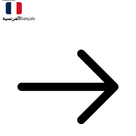
الفرنسية
français