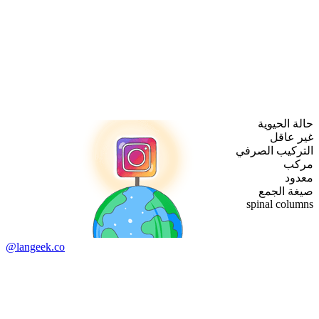
حالة الحيوية
غير عاقل
التركيب الصرفي
مركب
معدود
صيغة الجمع
spinal columns
@langeek.co