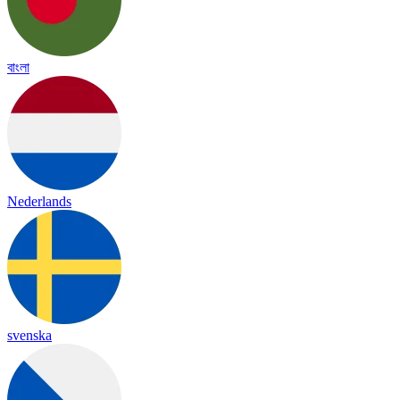
বাংলা
Nederlands
svenska