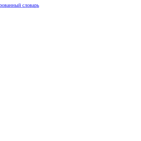
рованный словарь