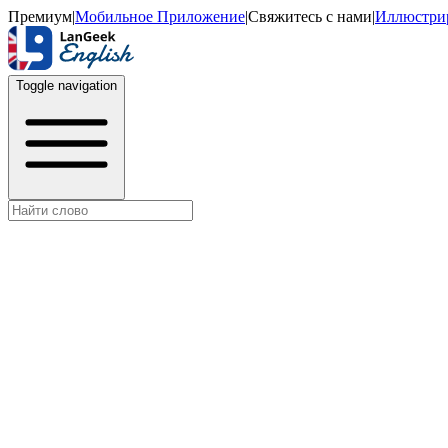
Премиум
|
Мобильное Приложение
|
Свяжитесь с нами
|
Иллюстри
Toggle navigation