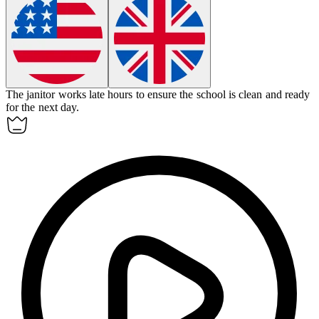
The
janitor
works late hours to ensure the school is clean and ready
for the next day.