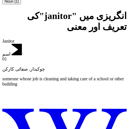
Noun
(
1
)
انگریزی میں "janitor"کی
تعریف اور معنی
Janitor
اسم
01
صفائی کارکن
,
چوکیدار
someone whose job is cleaning and taking care of a school or other
building