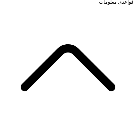
قواعدی معلومات