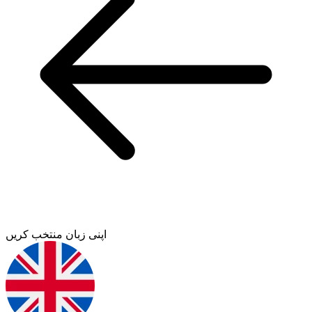
اپنی زبان منتخب کریں