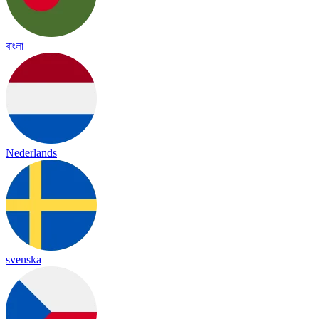
বাংলা
Nederlands
svenska