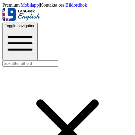
Premium
|
Mobilapp
|
Kontakta oss
|
Bildordbok
Toggle navigation