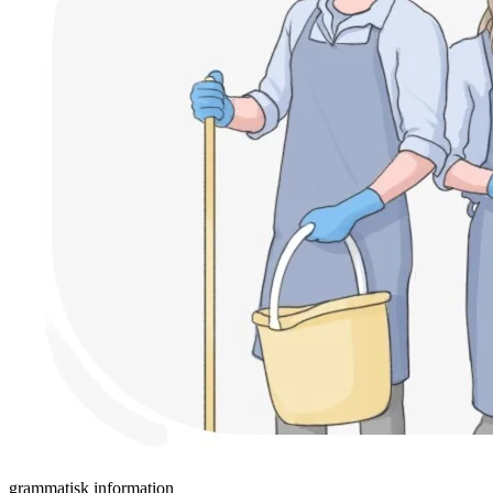
grammatisk information