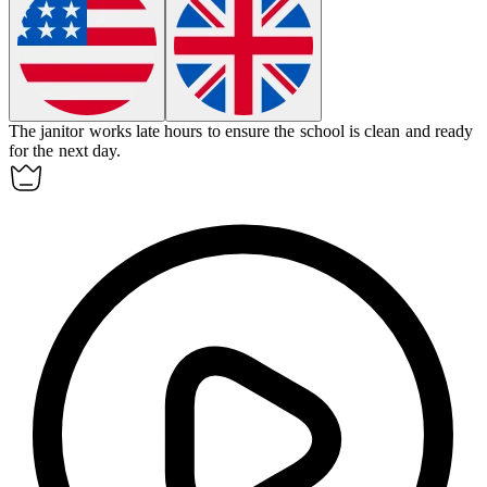
The
janitor
works late hours to ensure the school is clean and ready
for the next day.