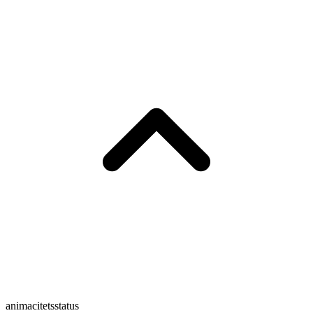
animacitetsstatus