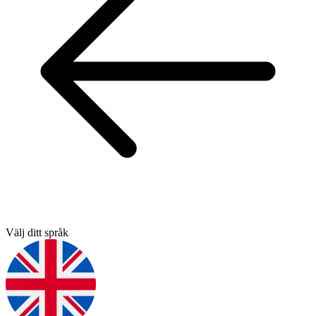
Välj ditt språk