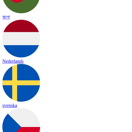
বাংলা
Nederlands
svenska