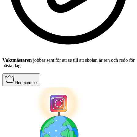
Vaktmästaren
jobbar sent för att se till att skolan är ren och redo för
nästa dag.
Fler exempel