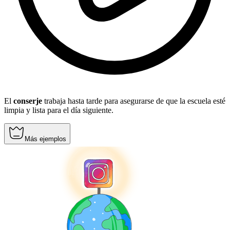
El
conserje
trabaja hasta tarde para asegurarse de que la escuela esté
limpia y lista para el día siguiente.
Más ejemplos