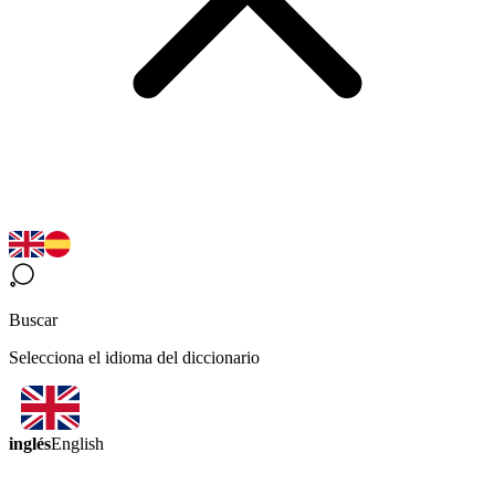
Buscar
Selecciona el idioma del diccionario
inglés
English