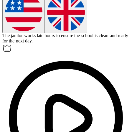
The
janitor
works late hours to ensure the school is clean and ready
for the next day.