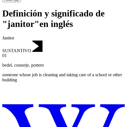
Definición y significado de
"janitor"en inglés
Janitor
SUSTANTIVO
01
bedel
,
conserje, portero
someone whose job is cleaning and taking care of a school or other
building