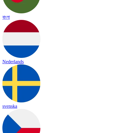
বাংলা
Nederlands
svenska