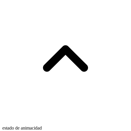
estado de animacidad