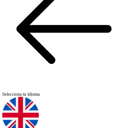
Selecciona tu idioma