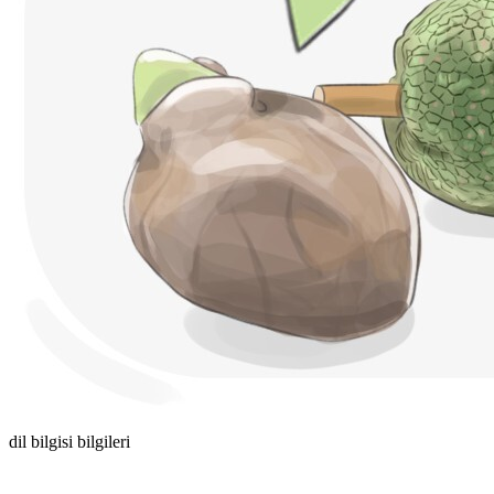
dil bilgisi bilgileri