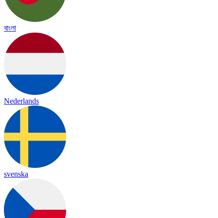
বাংলা
Nederlands
svenska