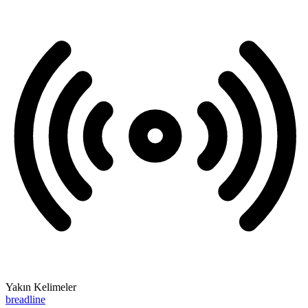
Yakın Kelimeler
breadline