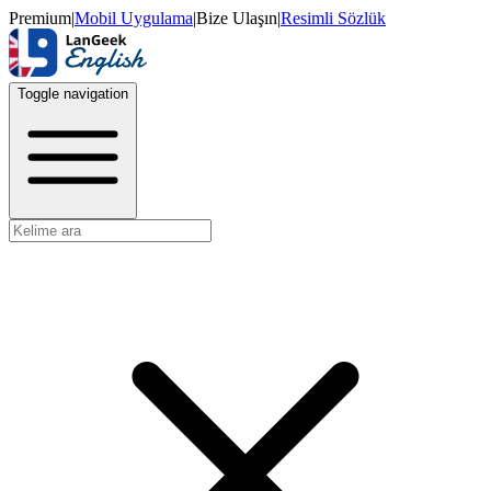
Premium
|
Mobil Uygulama
|
Bize Ulaşın
|
Resimli Sözlük
Toggle navigation