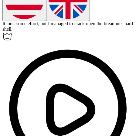
It took some effort, but I managed to crack open the
breadnut
's hard
shell.