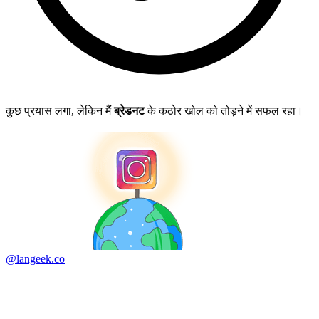
कुछ प्रयास लगा, लेकिन मैं
ब्रेडनट
के कठोर खोल को तोड़ने में सफल रहा।
@langeek.co