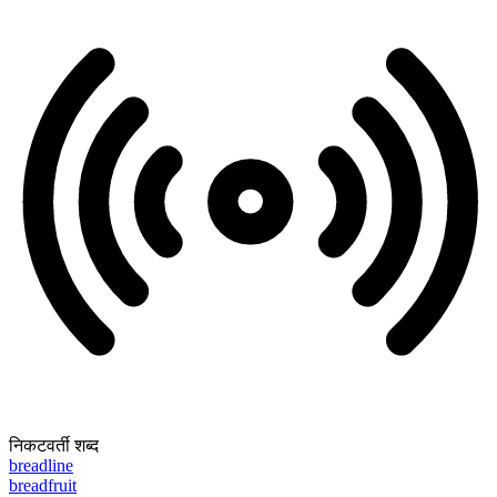
निकटवर्ती शब्द
breadline
breadfruit