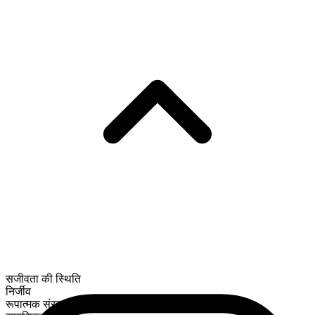
सजीवता की स्थिति
निर्जीव
रूपात्मक संरचना