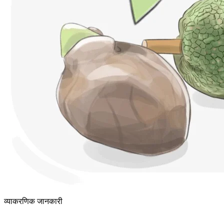
व्याकरणिक जानकारी