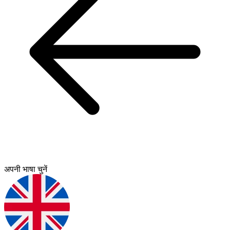
अपनी भाषा चुनें