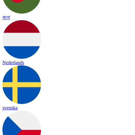
বাংলা
Nederlands
svenska