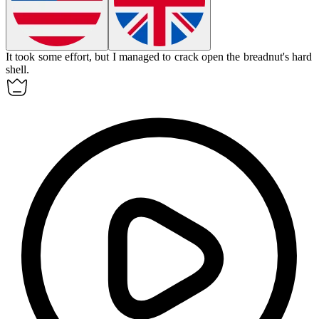
It took some effort, but I managed to crack open the
breadnut
's hard
shell.