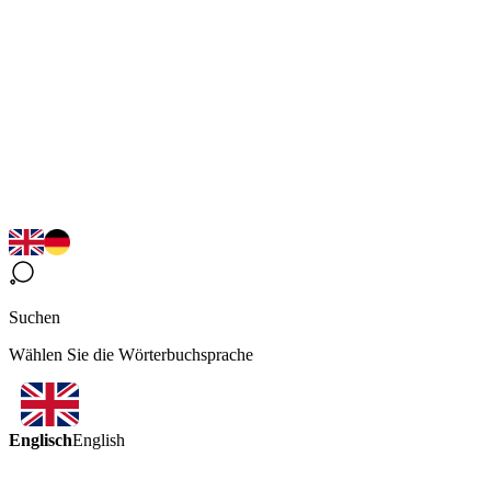
Suchen
Wählen Sie die Wörterbuchsprache
Englisch
English