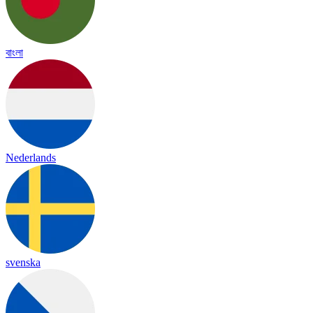
বাংলা
Nederlands
svenska