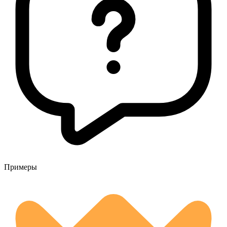
Примеры