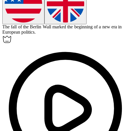
The fall of the Berlin Wall marked the beginning of a new
era
in
European politics.