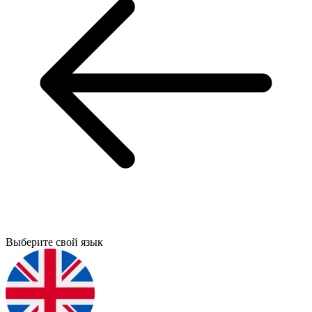
Выберите свой язык