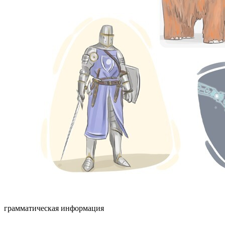
грамматическая информация