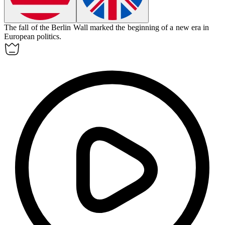
The fall of the Berlin Wall marked the beginning of a new
era
in
European politics.