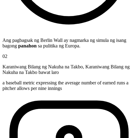
Ang pagbagsak ng Berlin Wall ay nagmarka ng simula ng isang
bagong
panahon
sa pulitika ng Europa.
02
Karaniwang Bilang ng Nakuha na Takbo
,
Karaniwang Bilang ng
Nakuha na Takbo bawat laro
a baseball metric expressing the average number of earned runs a
pitcher allows per nine innings