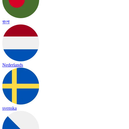
বাংলা
Nederlands
svenska