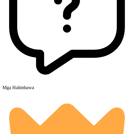
Mga Halimbawa