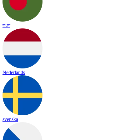
বাংলা
Nederlands
svenska