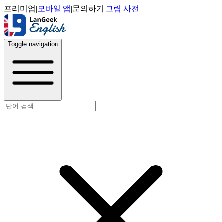
프리미엄
|
모바일 앱
|
문의하기
|
그림 사전
Toggle navigation