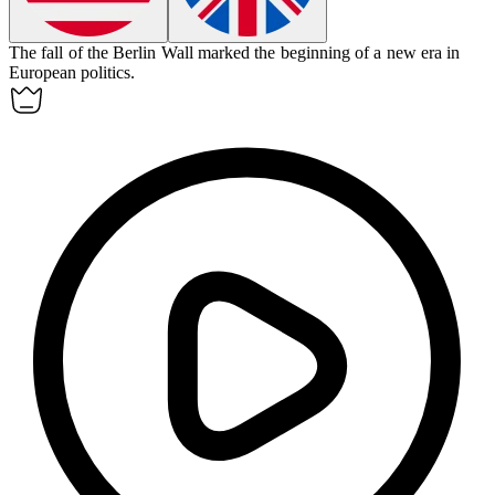
The fall of the Berlin Wall marked the beginning of a new
era
in
European politics.