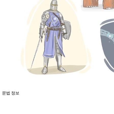
문법 정보