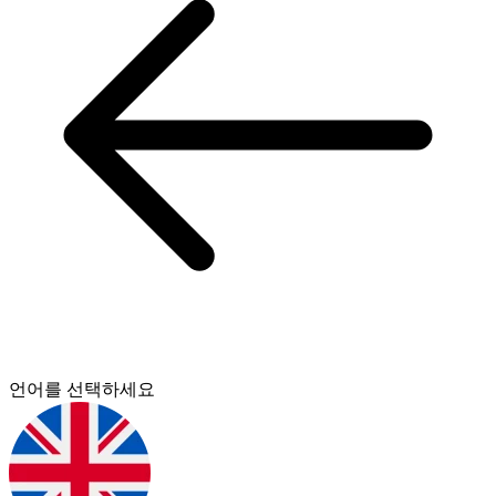
언어를 선택하세요