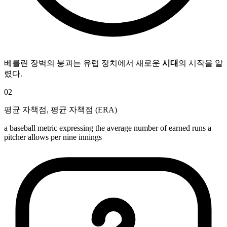
베를린 장벽의 붕괴는 유럽 정치에서 새로운
시대
의 시작을 알
렸다.
02
평균 자책점
,
평균 자책점 (ERA)
a baseball metric expressing the average number of earned runs a
pitcher allows per nine innings