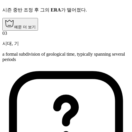
시즌 중반 조정 후 그의
ERA
가 떨어졌다.
예문 더 보기
03
시대
,
기
a formal subdivision of geological time, typically spanning several
periods