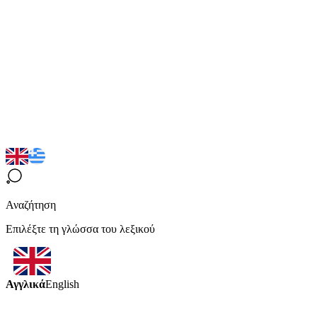
Αναζήτηση
Επιλέξτε τη γλώσσα του λεξικού
Αγγλικά
English