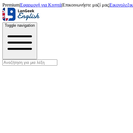
Premium
|
Εφαρμογή για Κινητά
|
Επικοινωνήστε μαζί μας
|
Εικονολεξι
Toggle navigation