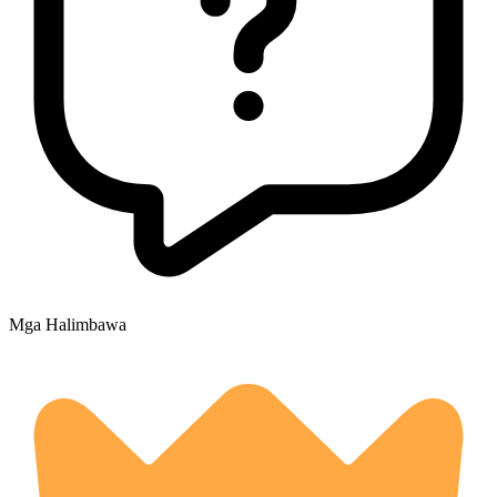
Mga Halimbawa