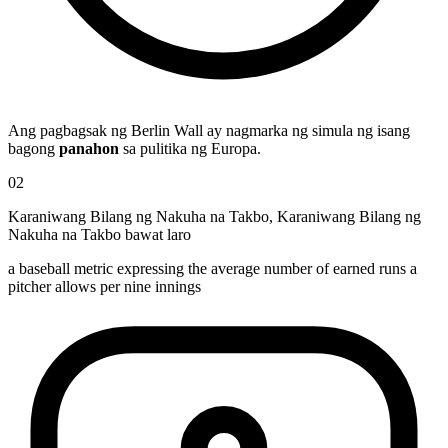
Ang pagbagsak ng Berlin Wall ay nagmarka ng simula ng isang
bagong
panahon
sa pulitika ng Europa.
02
Karaniwang Bilang ng Nakuha na Takbo
,
Karaniwang Bilang ng
Nakuha na Takbo bawat laro
a baseball metric expressing the average number of earned runs a
pitcher allows per nine innings