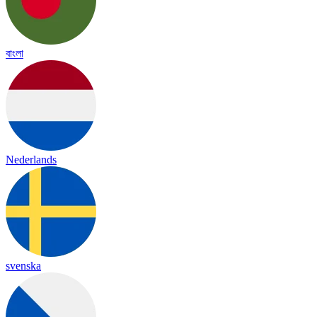
বাংলা
Nederlands
svenska