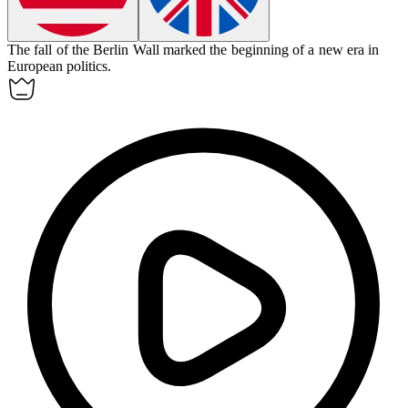
The fall of the Berlin Wall marked the beginning of a new
era
in
European politics.