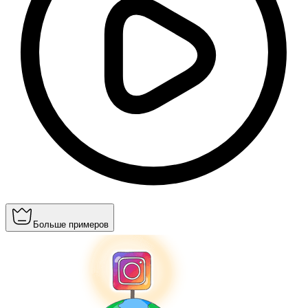
Больше примеров