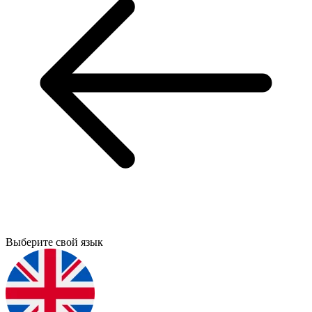
Выберите свой язык