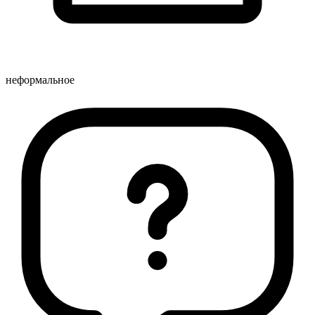
неформальное