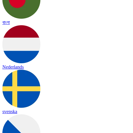
বাংলা
Nederlands
svenska