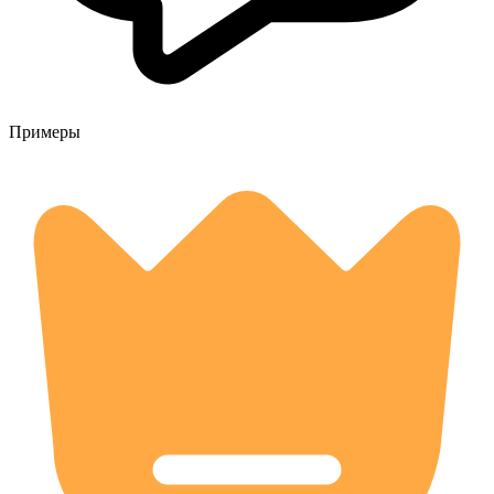
Примеры