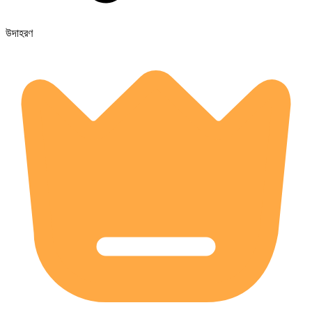
উদাহরণ