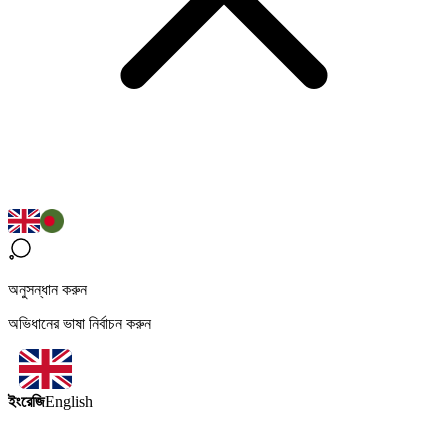
অনুসন্ধান করুন
অভিধানের ভাষা নির্বাচন করুন
ইংরেজি
English