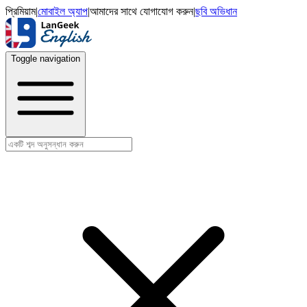
প্রিমিয়াম
|
মোবাইল অ্যাপ
|
আমাদের সাথে যোগাযোগ করুন
|
ছবি অভিধান
Toggle navigation