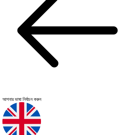
আপনার ভাষা নির্বাচন করুন