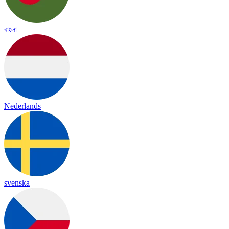
বাংলা
Nederlands
svenska