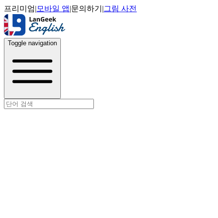
프리미엄
|
모바일 앱
|
문의하기
|
그림 사전
Toggle navigation