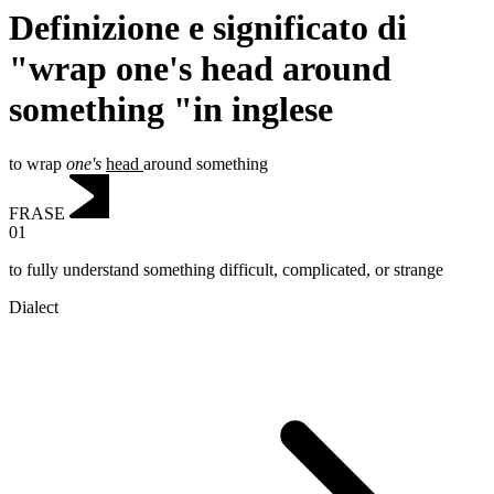
Definizione e significato di
"wrap one's head around
something "in inglese
to wrap
one's
head
around something
FRASE
01
to fully understand something difficult, complicated, or strange
Dialect