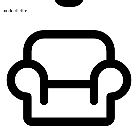
modo di dire