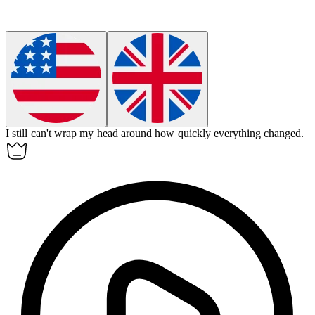
I still can't wrap my head around how quickly everything changed.