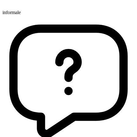
informale