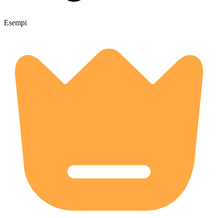
Esempi