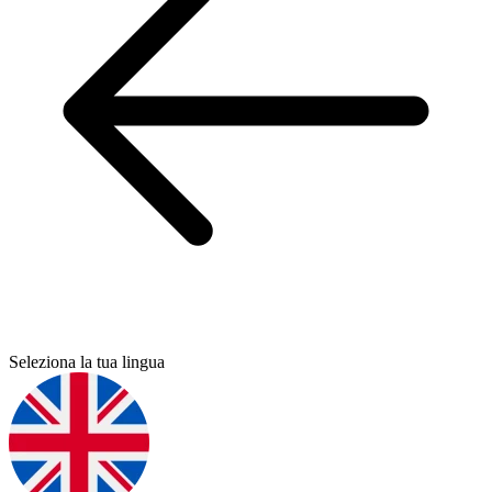
Seleziona la tua lingua