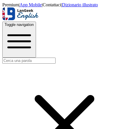
Premium
|
App Mobile
|
Contattaci
|
Dizionario illustrato
Toggle navigation