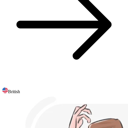
British