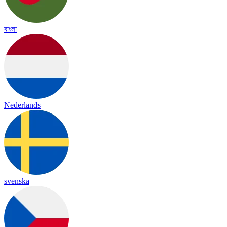
বাংলা
Nederlands
svenska