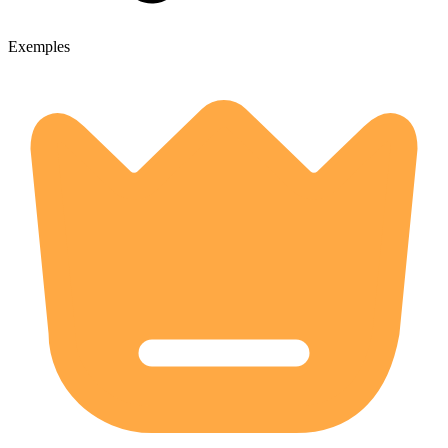
Exemples