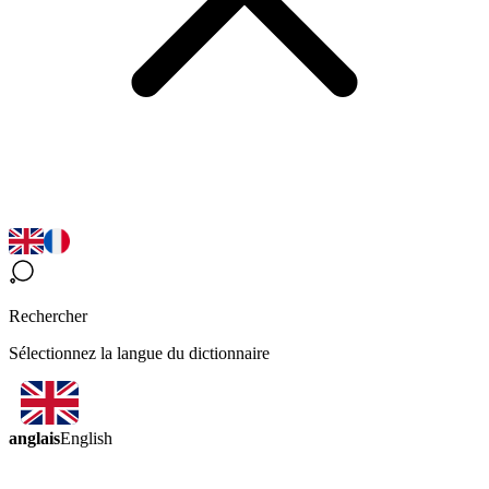
Rechercher
Sélectionnez la langue du dictionnaire
anglais
English