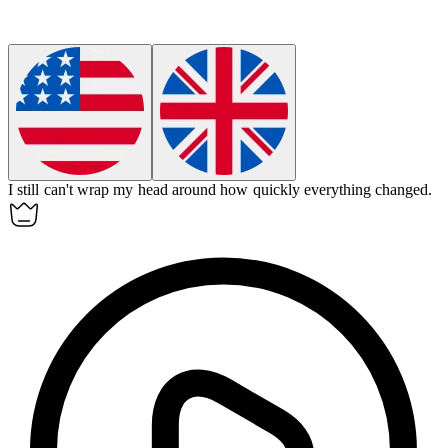
I still can't wrap my head around how quickly everything changed.