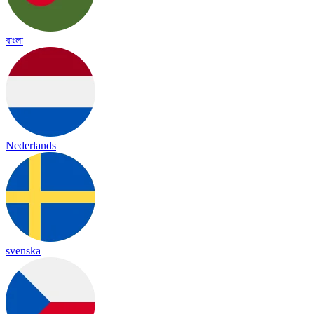
বাংলা
Nederlands
svenska