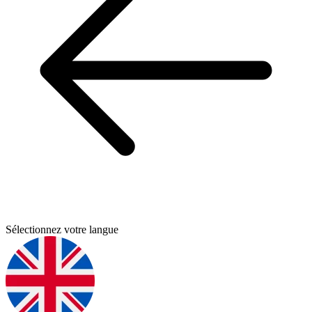
Sélectionnez votre langue