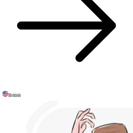
British