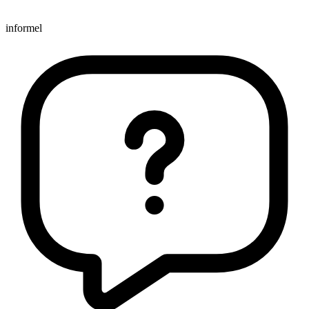
informel