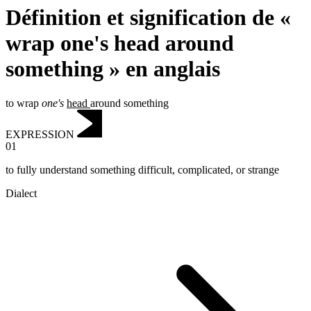
Définition et signification de «
wrap one's head around
something » en anglais
to wrap
one's
head
around something
EXPRESSION
01
to fully understand something difficult, complicated, or strange
Dialect