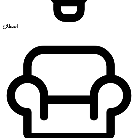
اصطلاح