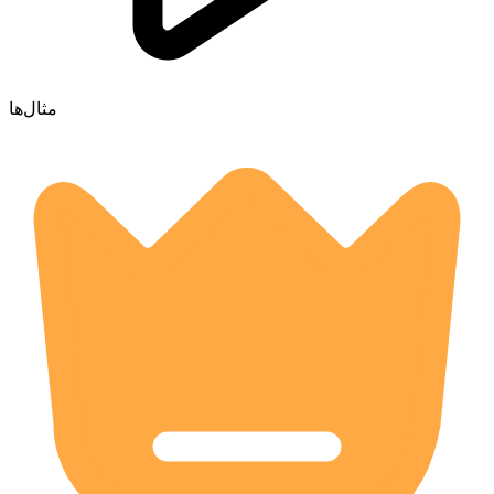
مثال‌ها