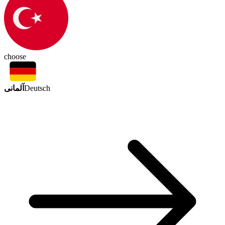
choose
آلمانی
Deutsch