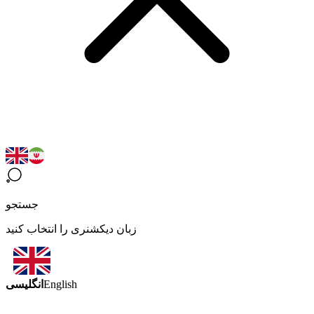
جستجو
زبان دیکشنری را انتخاب کنید
انگلیسی
English