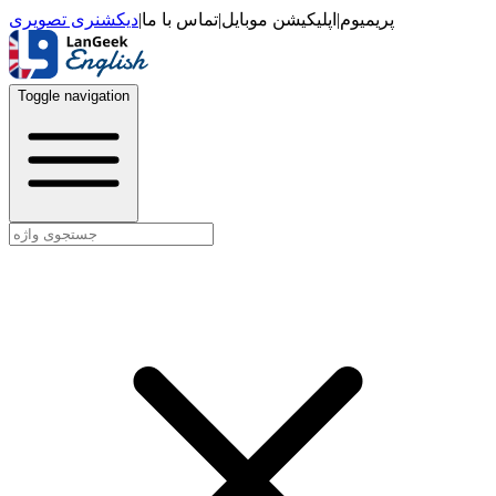
دیکشنری تصویری
|
تماس با ما
|
اپلیکیشن موبایل
|
پریمیوم
Toggle navigation