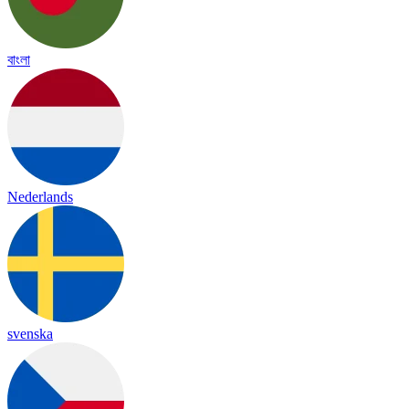
বাংলা
Nederlands
svenska