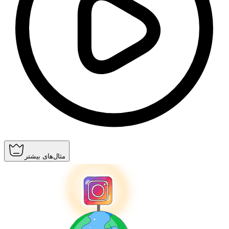
مثال‌های بیشتر