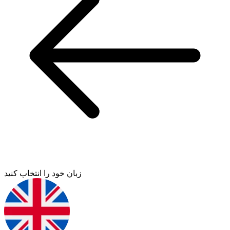
زبان خود را انتخاب کنید