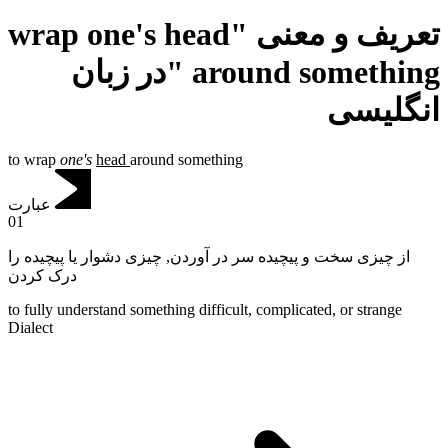
تعریف و معنی "wrap one's head
around something "در زبان
انگلیسی
to wrap
one's
head
around something
عبارت
01
چیزی دشوار یا پیچیده را
,
از چیزی سخت و پیچیده سر در آوردن
درک کردن
to fully understand something difficult, complicated, or strange
Dialect