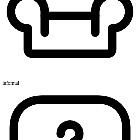
informal