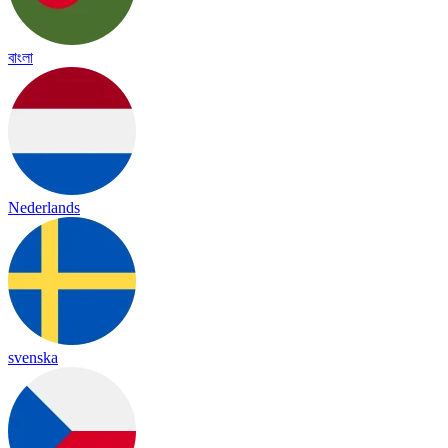
বাংলা
Nederlands
svenska