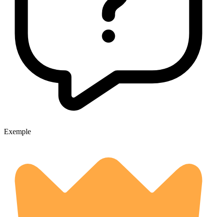
Exemple