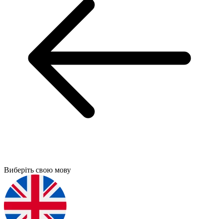
Виберіть свою мову