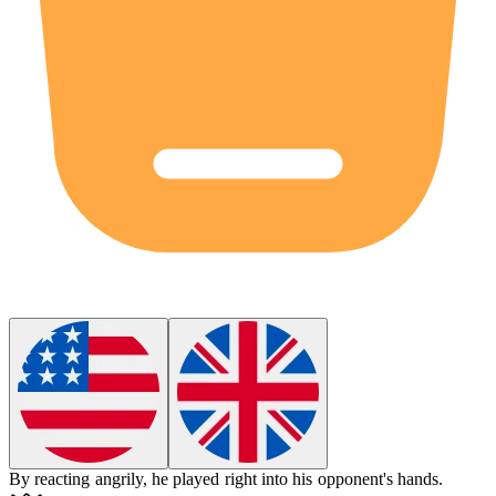
By reacting angrily, he played right into his opponent's hands.