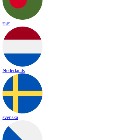
বাংলা
Nederlands
svenska