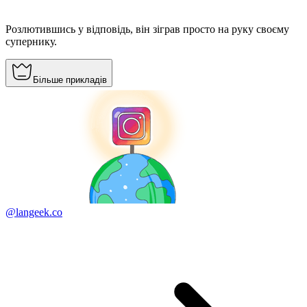
Розлютившись у відповідь, він зіграв просто на руку своєму
супернику.
Більше прикладів
@langeek.co