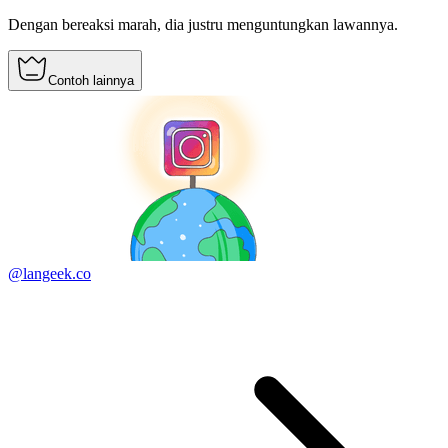
Dengan bereaksi marah, dia justru menguntungkan lawannya.
Contoh lainnya
@langeek.co