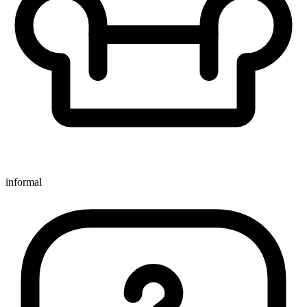
informal