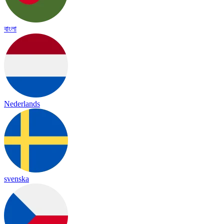
বাংলা
Nederlands
svenska