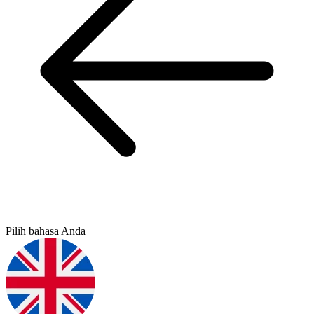
Pilih bahasa Anda