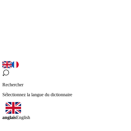
Rechercher
Sélectionnez la langue du dictionnaire
anglais
English