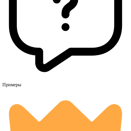
Примеры