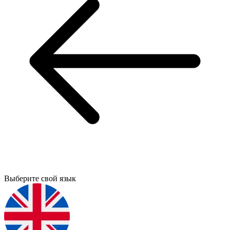
Выберите свой язык