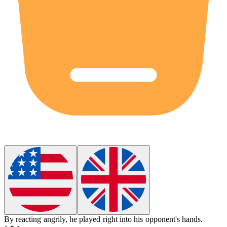
By reacting angrily, he played right into his opponent's hands.