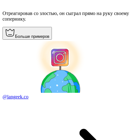
Отреагировав со злостью, он сыграл прямо на руку своему
сопернику.
Больше примеров
@langeek.co