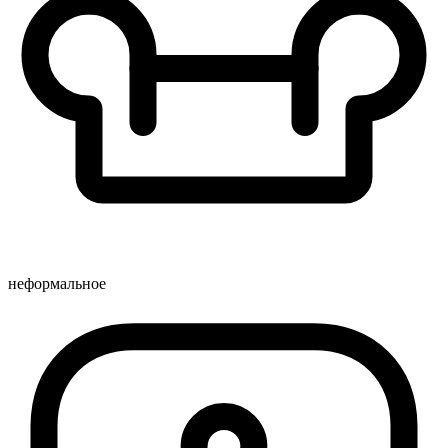
неформальное