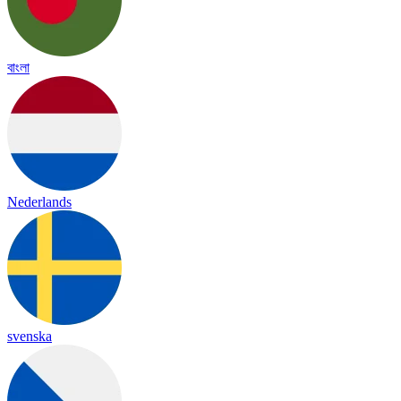
বাংলা
Nederlands
svenska