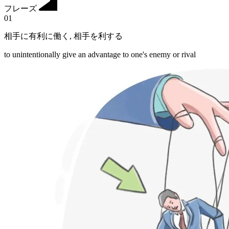
フレーズ
01
相手に有利に働く
,
相手を利する
to unintentionally give an advantage to one's enemy or rival