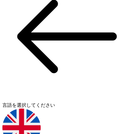
言語を選択してください