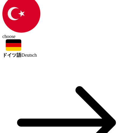
choose
ドイツ語
Deutsch