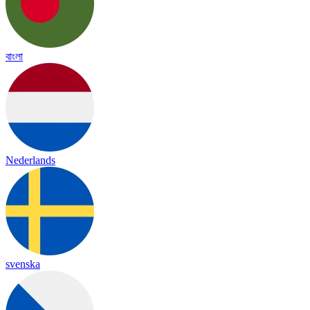
বাংলা
Nederlands
svenska