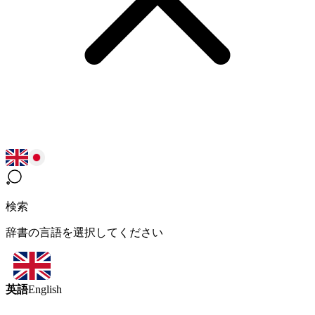
検索
辞書の言語を選択してください
英語
English