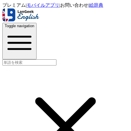
プレミアム
|
モバイルアプリ
|
お問い合わせ
|
絵辞典
Toggle navigation