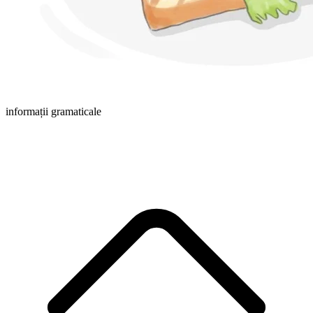
informații gramaticale