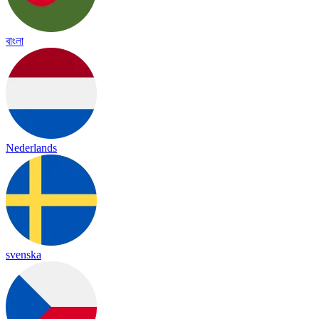
বাংলা
Nederlands
svenska