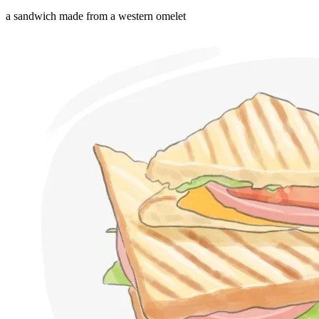
a sandwich made from a western omelet