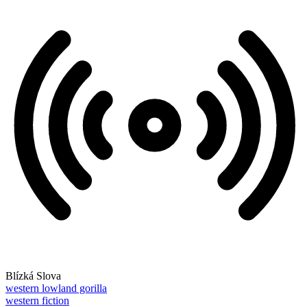
Blízká Slova
western lowland gorilla
western fiction