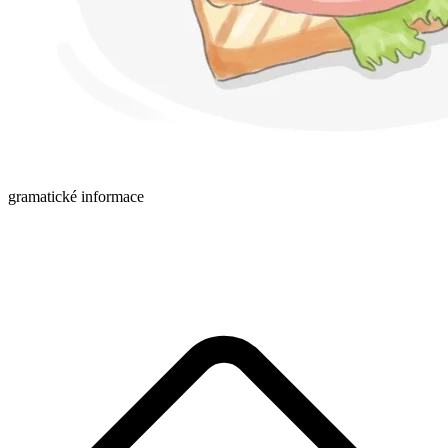
gramatické informace