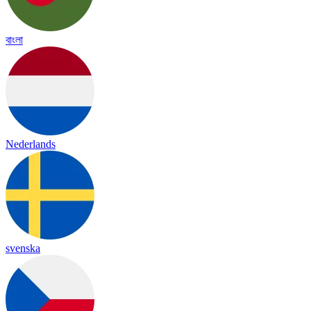
বাংলা
Nederlands
svenska