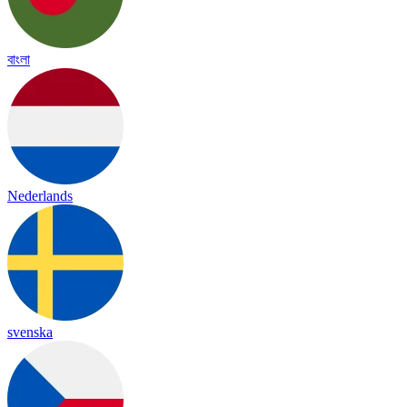
বাংলা
Nederlands
svenska