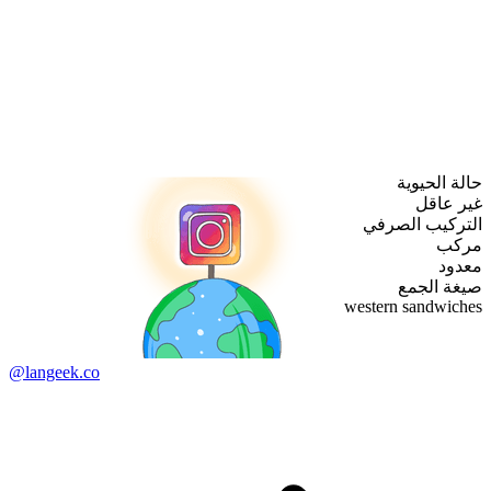
حالة الحيوية
غير عاقل
التركيب الصرفي
مركب
معدود
صيغة الجمع
western sandwiches
@langeek.co