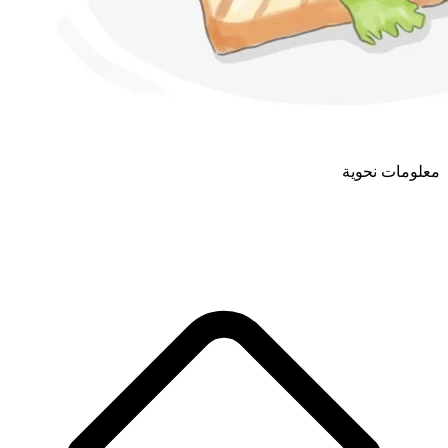
معلومات نحوية