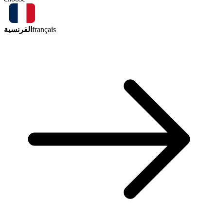
الفرنسية
français