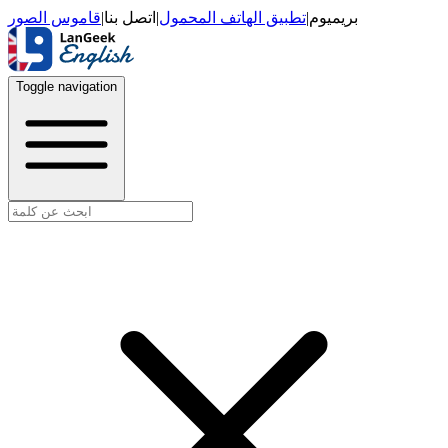
قاموس الصور
|
اتصل بنا
|
تطبيق الهاتف المحمول
|
بريميوم
Toggle navigation