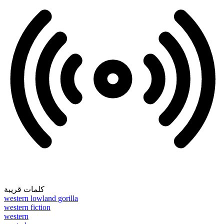
كلمات قريبة
western lowland gorilla
western fiction
western