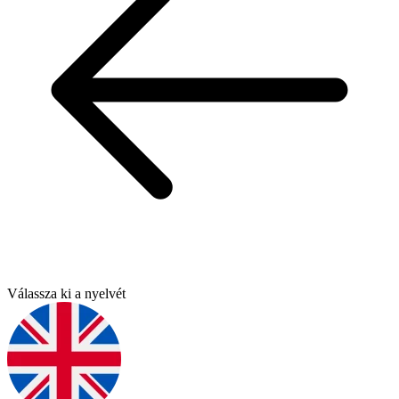
Válassza ki a nyelvét