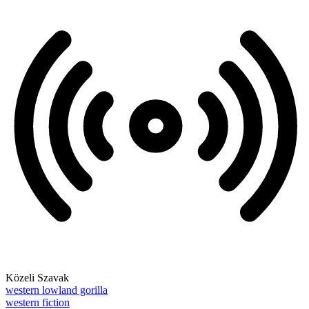
Közeli Szavak
western lowland gorilla
western fiction