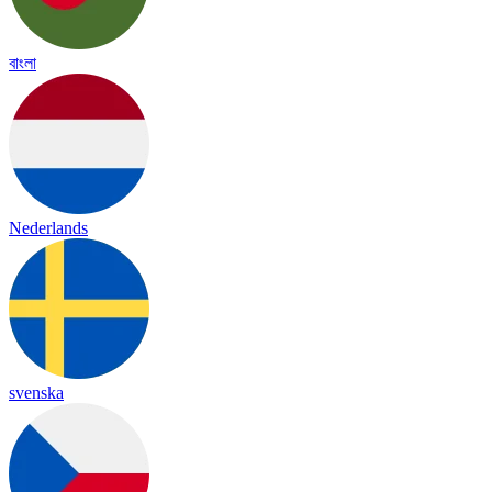
বাংলা
Nederlands
svenska