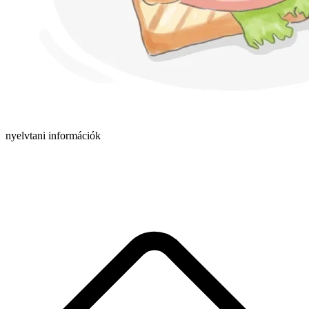
nyelvtani információk