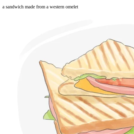
a sandwich made from a western omelet