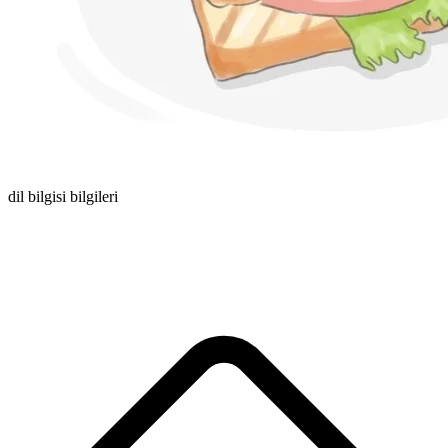
dil bilgisi bilgileri