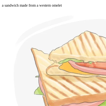
a sandwich made from a western omelet