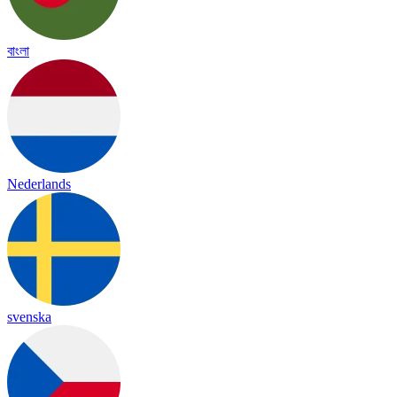
বাংলা
Nederlands
svenska