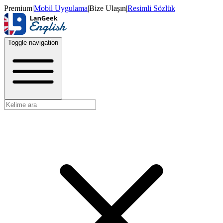
Premium
|
Mobil Uygulama
|
Bize Ulaşın
|
Resimli Sözlük
Toggle navigation