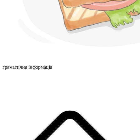
граматична інформація