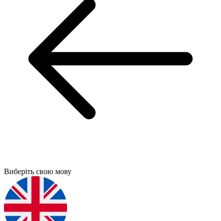
Виберіть свою мову