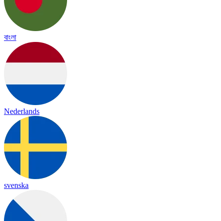
বাংলা
Nederlands
svenska