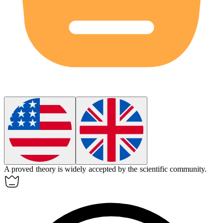
A
proved
theory is widely accepted by the scientific community.