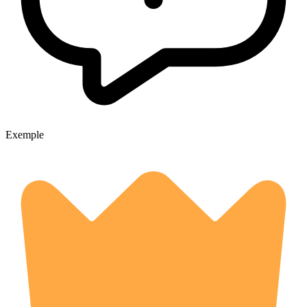
Exemple