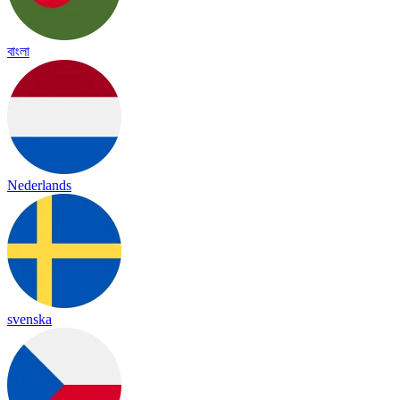
বাংলা
Nederlands
svenska