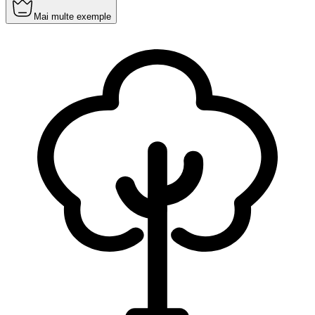
Mai multe exemple