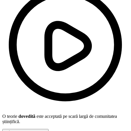
O teorie
dovedită
este acceptată pe scară largă de comunitatea
științifică.