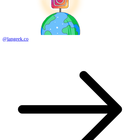
@langeek.co