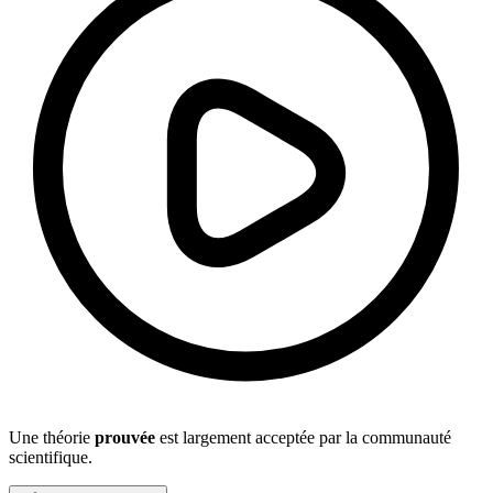
Une théorie
prouvée
est largement acceptée par la communauté
scientifique.