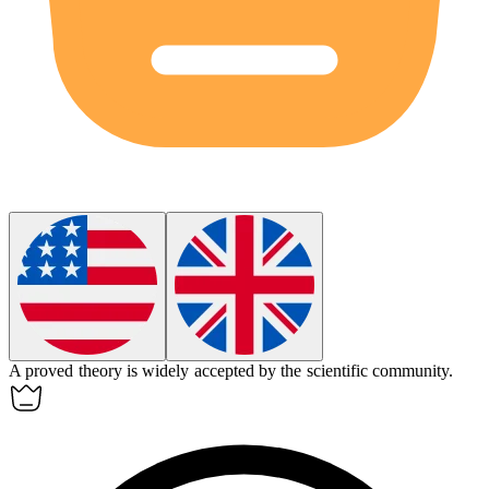
A
proved
theory is widely accepted by the scientific community.