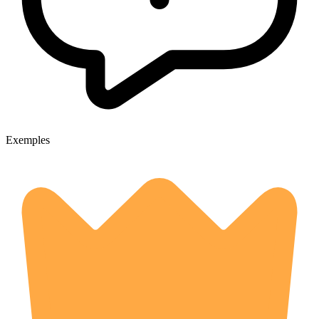
Exemples