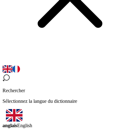
Rechercher
Sélectionnez la langue du dictionnaire
anglais
English