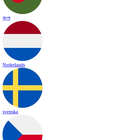
বাংলা
Nederlands
svenska