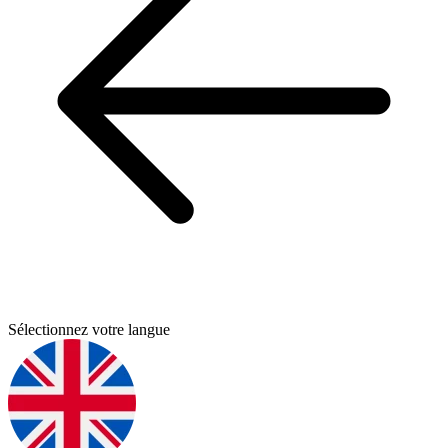
Sélectionnez votre langue