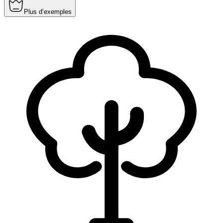
Plus d’exemples