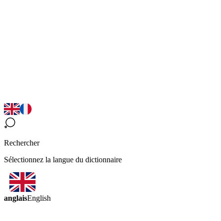
Rechercher
Sélectionnez la langue du dictionnaire
anglais
English