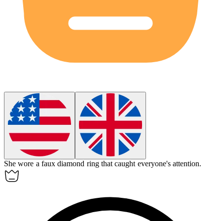
She wore a
faux
diamond ring that caught everyone's attention.