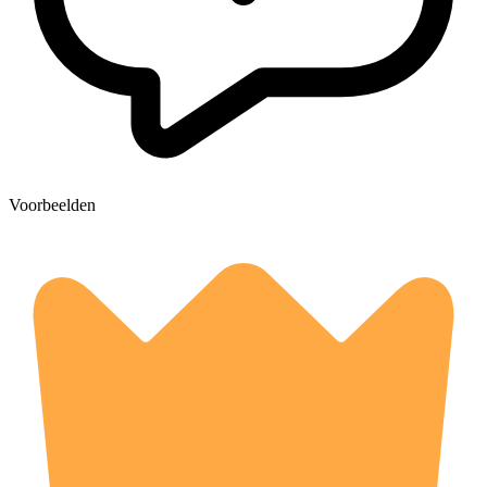
Voorbeelden