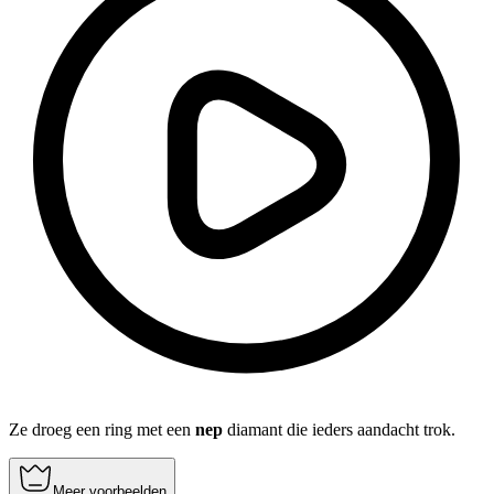
Ze droeg een ring met een
nep
diamant die ieders aandacht trok.
Meer voorbeelden