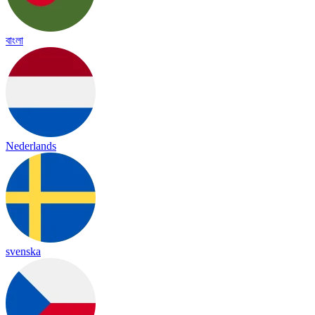
বাংলা
Nederlands
svenska