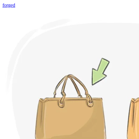
forged