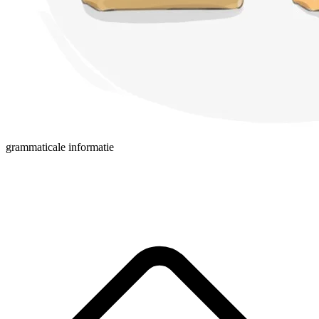
grammaticale informatie