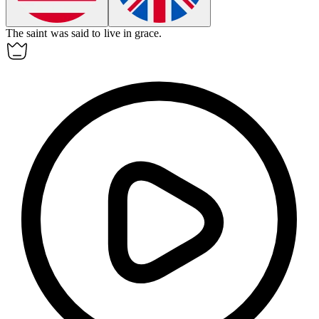
The saint was said to live in
grace
.