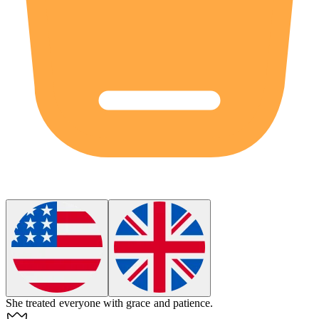
She treated everyone with
grace
and patience.