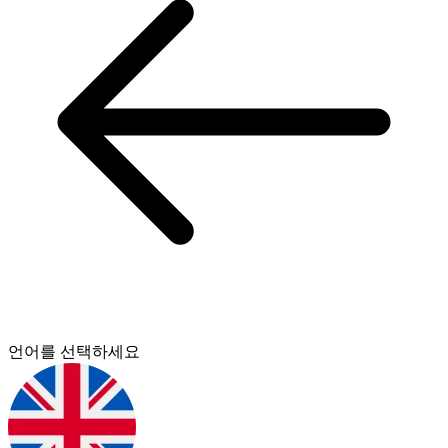
언어를 선택하세요