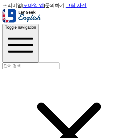
프리미엄
|
모바일 앱
|
문의하기
|
그림 사전
Toggle navigation