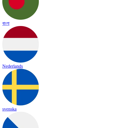
বাংলা
Nederlands
svenska