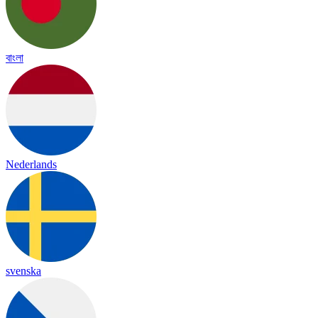
বাংলা
Nederlands
svenska