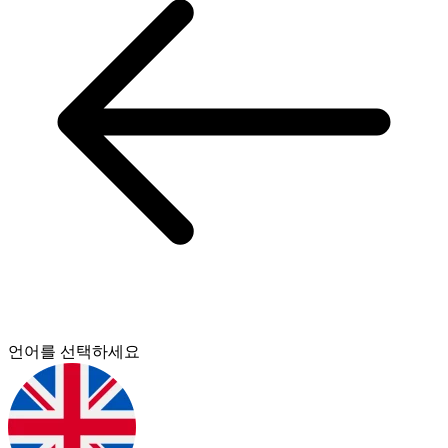
언어를 선택하세요