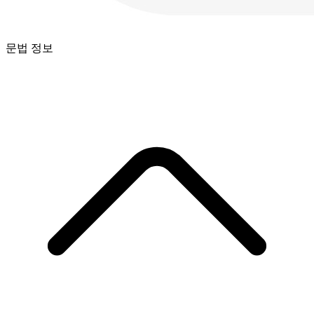
문법 정보