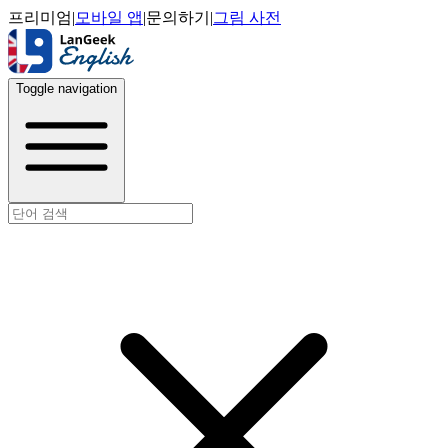
프리미엄
|
모바일 앱
|
문의하기
|
그림 사전
Toggle navigation