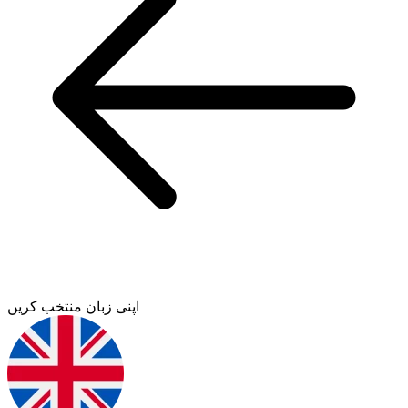
اپنی زبان منتخب کریں