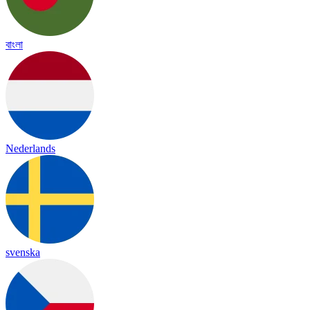
বাংলা
Nederlands
svenska