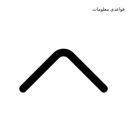
قواعدی معلومات