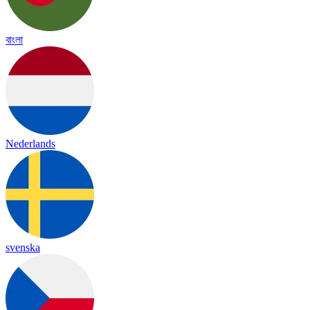
বাংলা
Nederlands
svenska