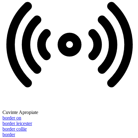
Cuvinte Apropiate
border on
border leicester
border collie
border