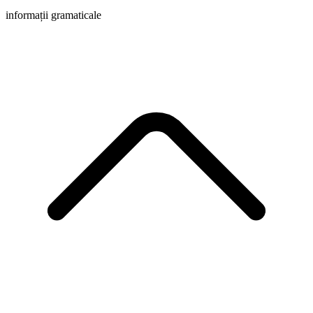
informații gramaticale