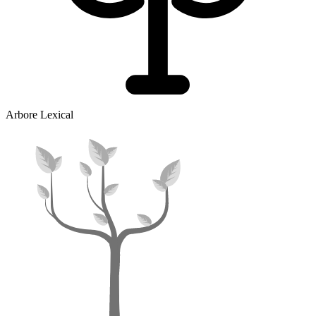
Arbore Lexical