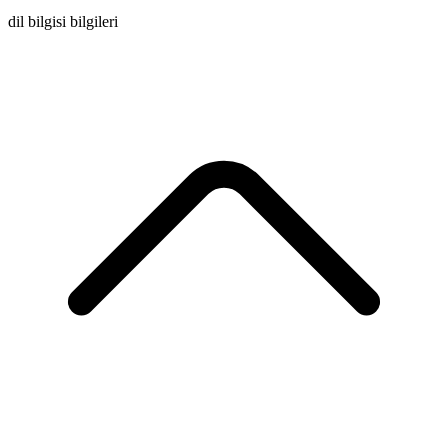
dil bilgisi bilgileri