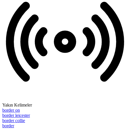
Yakın Kelimeler
border on
border leicester
border collie
border