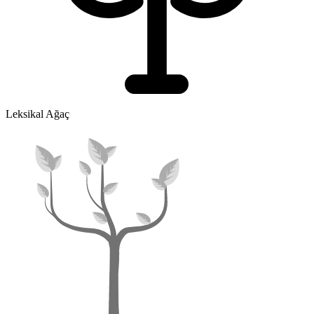
Leksikal Ağaç