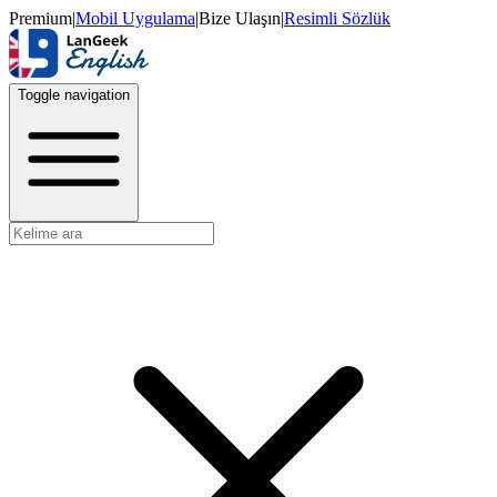
Premium
|
Mobil Uygulama
|
Bize Ulaşın
|
Resimli Sözlük
Toggle navigation