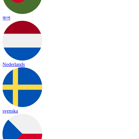
বাংলা
Nederlands
svenska