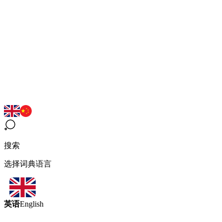
搜索
选择词典语言
英语
English