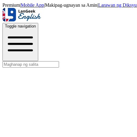
Premium
|
Mobile App
|
Makipag-ugnayan sa Amin
|
Larawan ng Diksyu
Toggle navigation